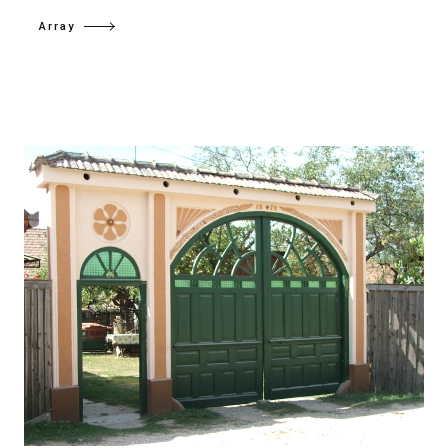
Array