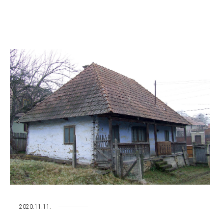
2020.11.11.