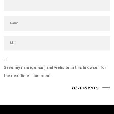
Save my name, email, and website in this browser for
the next time I comment.