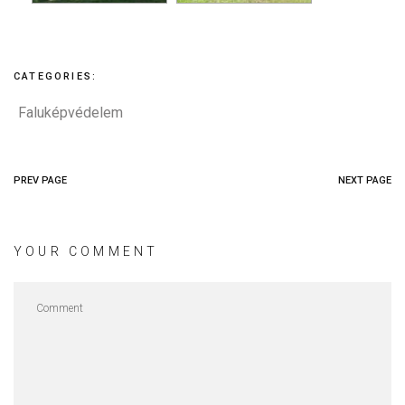
CATEGORIES:
Faluképvédelem
PREV PAGE
NEXT PAGE
YOUR COMMENT