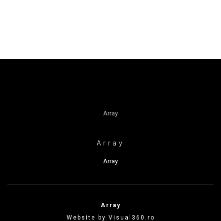
Array
Array
Array
Array
Website by Visual360.ro