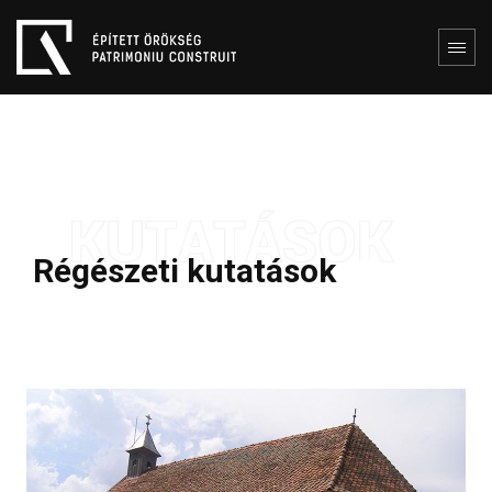
Régészeti kutatások