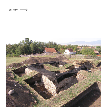
Array