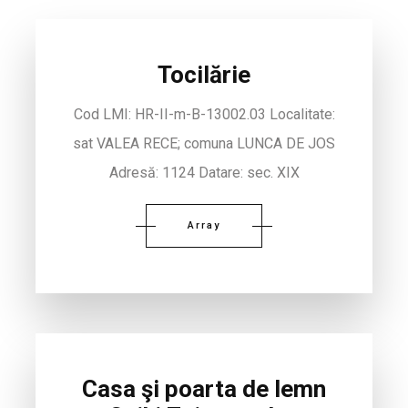
Tocilărie
Cod LMI: HR-II-m-B-13002.03 Localitate:
sat VALEA RECE; comuna LUNCA DE JOS
Adresă: 1124 Datare: sec. XIX
Array
Casa şi poarta de lemn