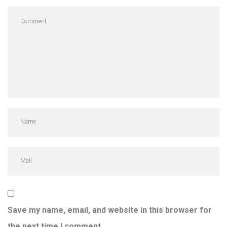
Save my name, email, and website in this browser for
the next time I comment.