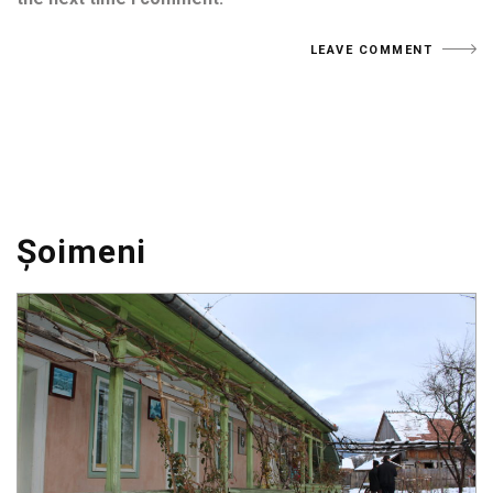
Șoimeni