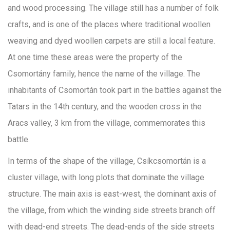
and wood processing. The village still has a number of folk
crafts, and is one of the places where traditional woollen
weaving and dyed woollen carpets are still a local feature.
At one time these areas were the property of the
Csomortány family, hence the name of the village. The
inhabitants of Csomortán took part in the battles against the
Tatars in the 14th century, and the wooden cross in the
Aracs valley, 3 km from the village, commemorates this
battle.
In terms of the shape of the village, Csíkcsomortán is a
cluster village, with long plots that dominate the village
structure. The main axis is east-west, the dominant axis of
the village, from which the winding side streets branch off
with dead-end streets. The dead-ends of the side streets