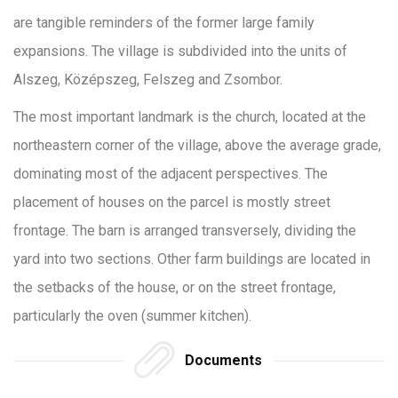
are tangible reminders of the former large family
expansions. The village is subdivided into the units of
Alszeg, Középszeg, Felszeg and Zsombor.
The most important landmark is the church, located at the
northeastern corner of the village, above the average grade,
dominating most of the adjacent perspectives. The
placement of houses on the parcel is mostly street
frontage. The barn is arranged transversely, dividing the
yard into two sections. Other farm buildings are located in
the setbacks of the house, or on the street frontage,
particularly the oven (summer kitchen).
Documents