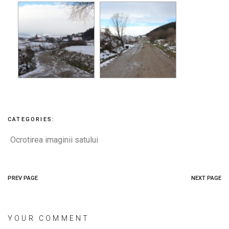
CATEGORIES:
Ocrotirea imaginii satului
PREV PAGE
NEXT PAGE
YOUR COMMENT