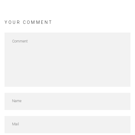
YOUR COMMENT