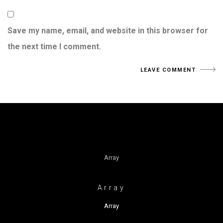
Save my name, email, and website in this browser for
the next time I comment.
Array
Array
Array