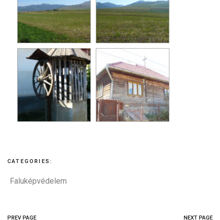
CATEGORIES:
Faluképvédelem
PREV PAGE
NEXT PAGE