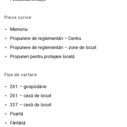
Piese scrise
Memoriu
Propunere de reglementări – Centru
Propunere de reglementări – zone de locuit
Propuneri pentru protejare locală
Fișe de cartare
261. – gospodărie
261. – casă de locuit
337. – casă de locuit
Poartă
Fântână