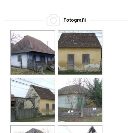
Fotografii