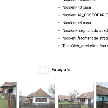
Nicoleni-40 casa
Nicoleni-42_GOSPODARIE
Nicoleni-44 casa
Nicoleni-fragment de strad
Nicoleni-fragment de strad
Település_ertekelo – fisa 
Fotografii