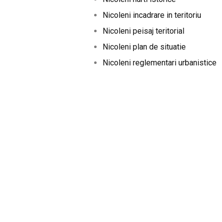
Nicoleni incadrare in teritoriu
Nicoleni peisaj teritorial
Nicoleni plan de situatie
Nicoleni reglementari urbanistice