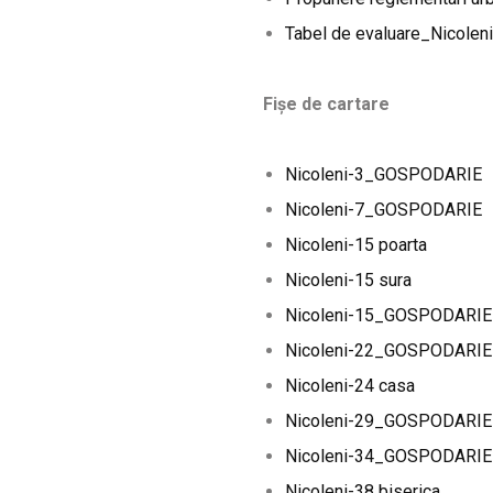
Tabel de evaluare_Nicoleni
Fișe de cartare
Nicoleni-3_GOSPODARIE
Nicoleni-7_GOSPODARIE
Nicoleni-15 poarta
Nicoleni-15 sura
Nicoleni-15_GOSPODARIE
Nicoleni-22_GOSPODARIE
Nicoleni-24 casa
Nicoleni-29_GOSPODARIE
Nicoleni-34_GOSPODARIE
Nicoleni-38 biserica