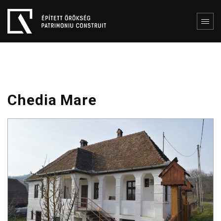
Chedia Mare