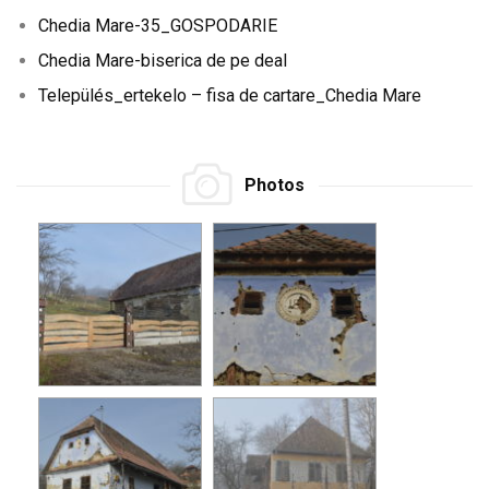
Chedia Mare-35_GOSPODARIE
Chedia Mare-biserica de pe deal
Település_ertekelo – fisa de cartare_Chedia Mare
Photos