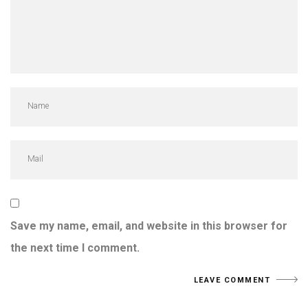
Save my name, email, and website in this browser for
the next time I comment.