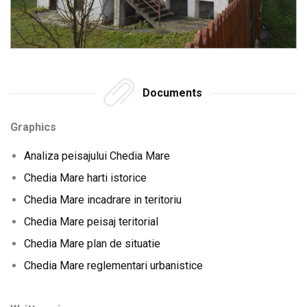
Documents
Graphics
Analiza peisajului Chedia Mare
Chedia Mare harti istorice
Chedia Mare incadrare in teritoriu
Chedia Mare peisaj teritorial
Chedia Mare plan de situatie
Chedia Mare reglementari urbanistice