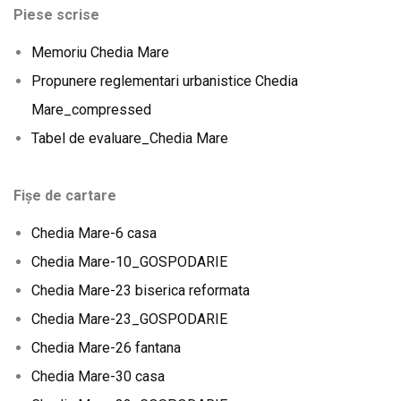
Piese scrise
Memoriu Chedia Mare
Propunere reglementari urbanistice Chedia
Mare_compressed
Tabel de evaluare_Chedia Mare
Fișe de cartare
Chedia Mare-6 casa
Chedia Mare-10_GOSPODARIE
Chedia Mare-23 biserica reformata
Chedia Mare-23_GOSPODARIE
Chedia Mare-26 fantana
Chedia Mare-30 casa