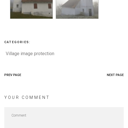
CATEGORIES:
Village image protection
PREV PAGE
NEXT PAGE
YOUR COMMENT