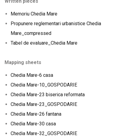
Written pieces
Memoriu Chedia Mare
Propunere reglementari urbanistice Chedia
Mare_compressed
Tabel de evaluare_Chedia Mare
Mapping sheets
Chedia Mare-6 casa
Chedia Mare-10_GOSPODARIE
Chedia Mare-23 biserica reformata
Chedia Mare-23_GOSPODARIE
Chedia Mare-26 fantana
Chedia Mare-30 casa
Chedia Mare-32_GOSPODARIE