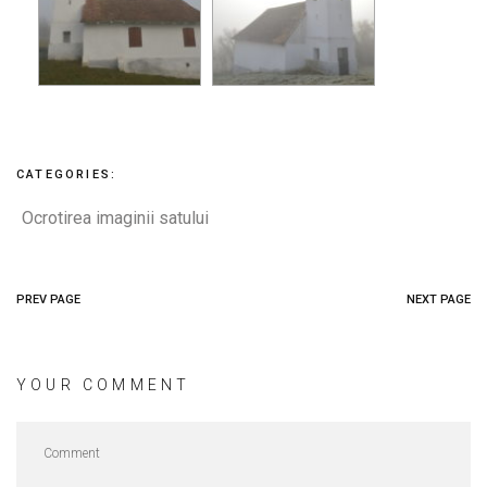
CATEGORIES:
Ocrotirea imaginii satului
PREV PAGE
NEXT PAGE
YOUR COMMENT