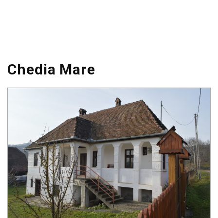
Chedia Mare