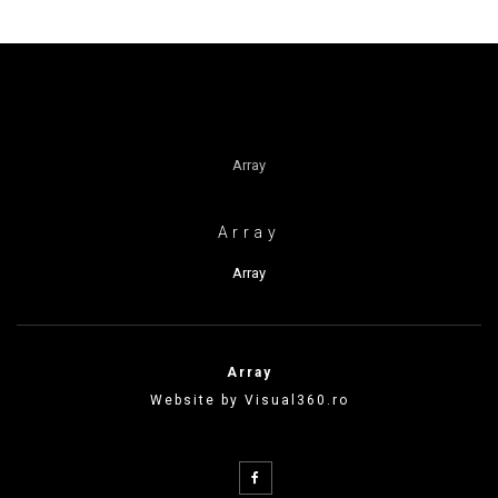
Array
Array
Array
Array
Website by Visual360.ro