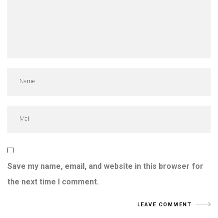
Save my name, email, and website in this browser for
the next time I comment.