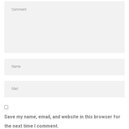
Save my name, email, and website in this browser for
the next time I comment.