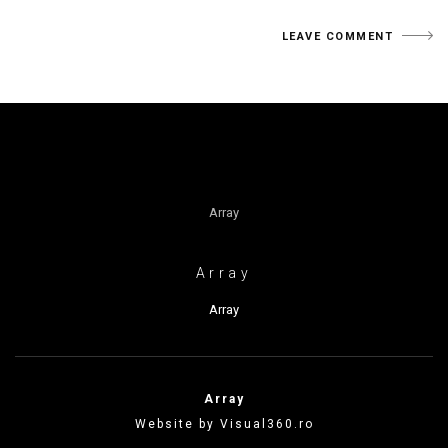
Array
Array
Array
Array
Website by Visual360.ro