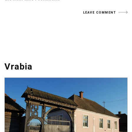
Vrabia