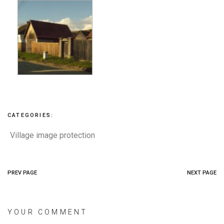
CATEGORIES:
Village image protection
PREV PAGE
NEXT PAGE
YOUR COMMENT