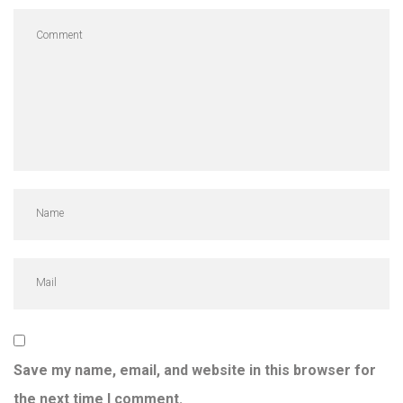
Save my name, email, and website in this browser for
the next time I comment.