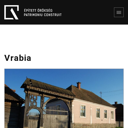
Vrabia