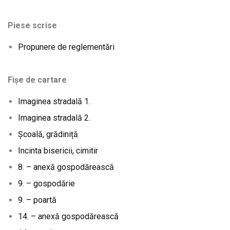
Piese scrise
Propunere de reglementări
Fișe de cartare
Imaginea stradală 1.
Imaginea stradală 2.
Școală, grădiniță
Incinta bisericii, cimitir
8. – anexă gospodărească
9. – gospodărie
9. – poartă
14. – anexă gospodărească