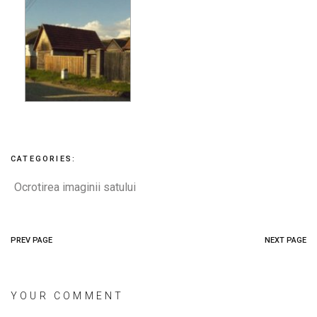
CATEGORIES:
Ocrotirea imaginii satului
PREV PAGE
NEXT PAGE
YOUR COMMENT