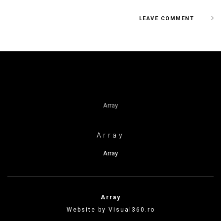
Array
Array
Array
Array
Website by Visual360.ro