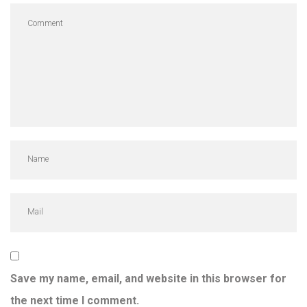
Save my name, email, and website in this browser for
the next time I comment.