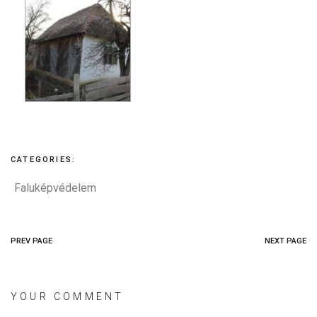
CATEGORIES:
Faluképvédelem
PREV PAGE
NEXT PAGE
YOUR COMMENT