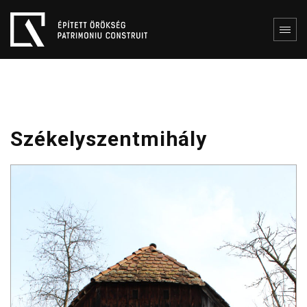
Székelyszentmihály