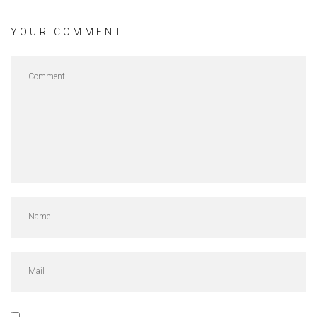
YOUR COMMENT