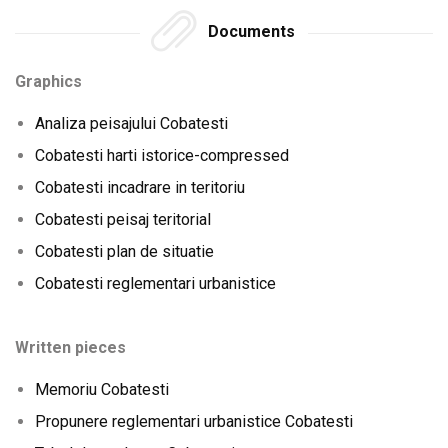
Documents
Graphics
Analiza peisajului Cobatesti
Cobatesti harti istorice-compressed
Cobatesti incadrare in teritoriu
Cobatesti peisaj teritorial
Cobatesti plan de situatie
Cobatesti reglementari urbanistice
Written pieces
Memoriu Cobatesti
Propunere reglementari urbanistice Cobatesti