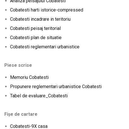
Analiza peisajului Cobatesti
Cobatesti harti istorice-compressed
Cobatesti incadrare in teritoriu
Cobatesti peisaj teritorial
Cobatesti plan de situatie
Cobatesti reglementari urbanistice
Piese scrise
Memoriu Cobatesti
Propunere reglementari urbanistice Cobatesti
Tabel de evaluare_Cobatesti
Fișe de cartare
Cobatesti-9X casa