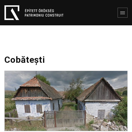
Cobătești