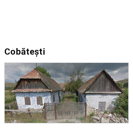
Cobătești