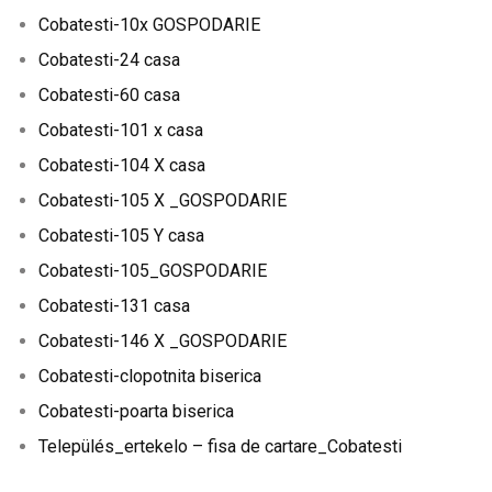
Cobatesti-10x GOSPODARIE
Cobatesti-24 casa
Cobatesti-60 casa
Cobatesti-101 x casa
Cobatesti-104 X casa
Cobatesti-105 X _GOSPODARIE
Cobatesti-105 Y casa
Cobatesti-105_GOSPODARIE
Cobatesti-131 casa
Cobatesti-146 X _GOSPODARIE
Cobatesti-clopotnita biserica
Cobatesti-poarta biserica
Település_ertekelo – fisa de cartare_Cobatesti