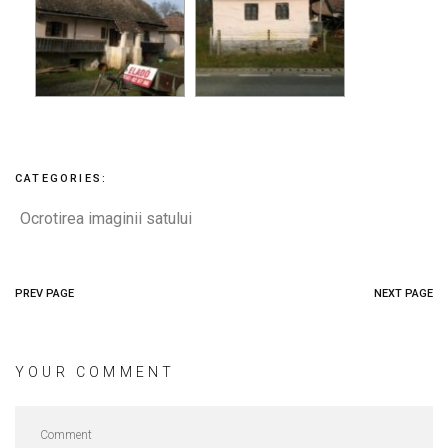
CATEGORIES:
Ocrotirea imaginii satului
PREV PAGE
NEXT PAGE
YOUR COMMENT