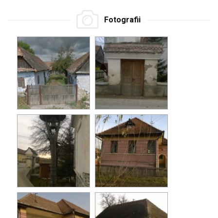
Fotografii