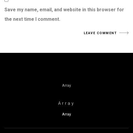
Save my name, email, and website in this browser for
the next time I comment.
Array
Array
Array