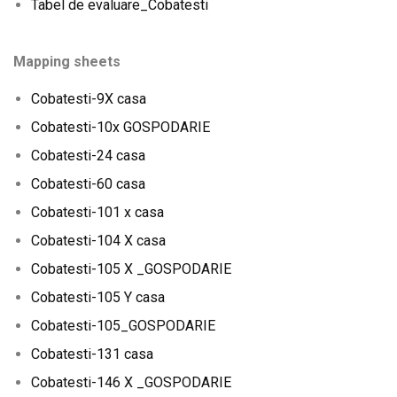
Tabel de evaluare_Cobatesti
Mapping sheets
Cobatesti-9X casa
Cobatesti-10x GOSPODARIE
Cobatesti-24 casa
Cobatesti-60 casa
Cobatesti-101 x casa
Cobatesti-104 X casa
Cobatesti-105 X _GOSPODARIE
Cobatesti-105 Y casa
Cobatesti-105_GOSPODARIE
Cobatesti-131 casa
Cobatesti-146 X _GOSPODARIE