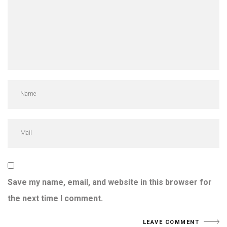
Save my name, email, and website in this browser for
the next time I comment.