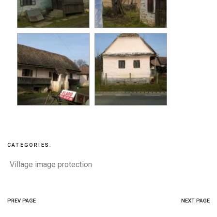
CATEGORIES:
Village image protection
PREV PAGE
NEXT PAGE