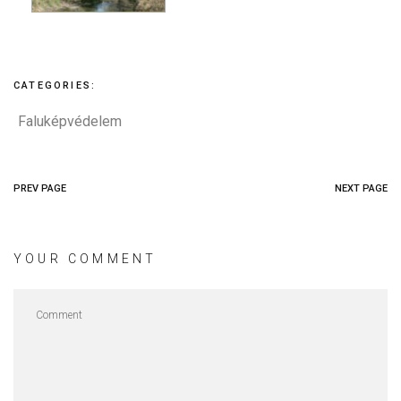
CATEGORIES:
Faluképvédelem
PREV PAGE
NEXT PAGE
YOUR COMMENT