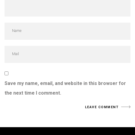
Save my name, email, and website in this browser for
the next time I comment.