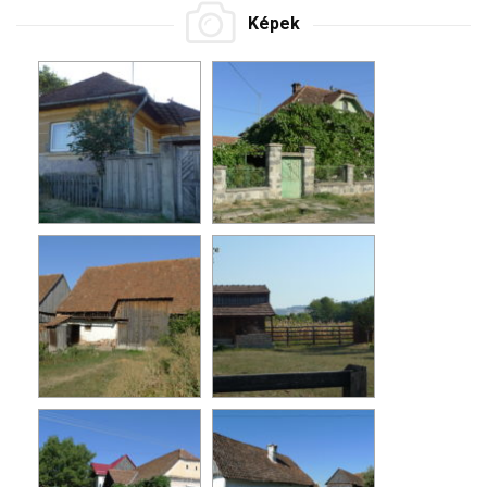
Képek