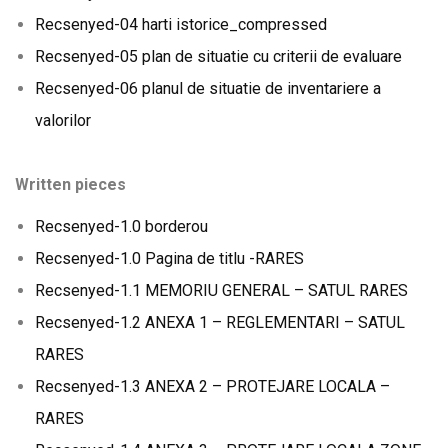
Recsenyed-04 harti istorice_compressed
Recsenyed-05 plan de situatie cu criterii de evaluare
Recsenyed-06 planul de situatie de inventariere a
valorilor
Written pieces
Recsenyed-1.0 borderou
Recsenyed-1.0 Pagina de titlu -RARES
Recsenyed-1.1 MEMORIU GENERAL – SATUL RARES
Recsenyed-1.2 ANEXA 1 – REGLEMENTARI – SATUL
RARES
Recsenyed-1.3 ANEXA 2 – PROTEJARE LOCALA –
RARES