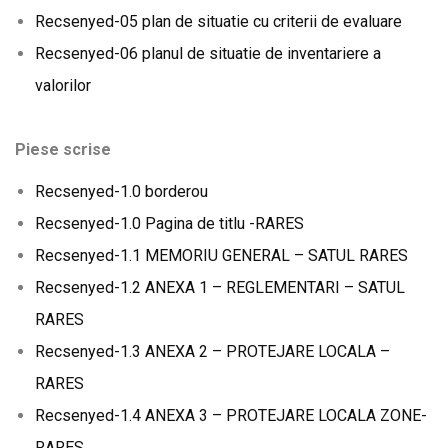
Recsenyed-05 plan de situatie cu criterii de evaluare
Recsenyed-06 planul de situatie de inventariere a
valorilor
Piese scrise
Recsenyed-1.0 borderou
Recsenyed-1.0 Pagina de titlu -RARES
Recsenyed-1.1 MEMORIU GENERAL – SATUL RARES
Recsenyed-1.2 ANEXA 1 – REGLEMENTARI – SATUL
RARES
Recsenyed-1.3 ANEXA 2 – PROTEJARE LOCALA –
RARES
Recsenyed-1.4 ANEXA 3 – PROTEJARE LOCALA ZONE-
RARES