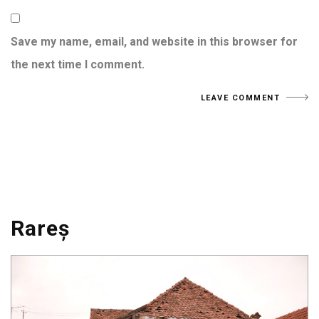
Save my name, email, and website in this browser for
the next time I comment.
Rareș