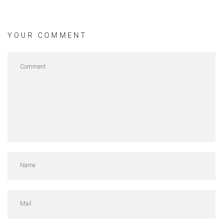
YOUR COMMENT