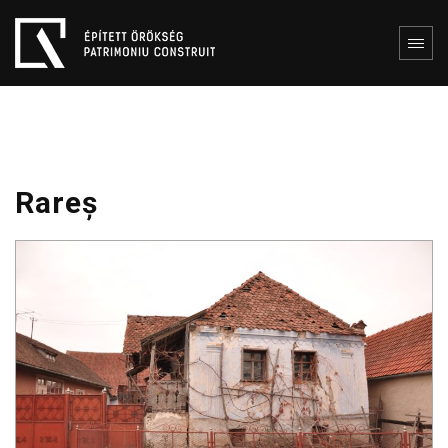
Rareș