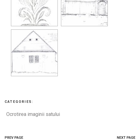
CATEGORIES:
Ocrotirea imaginii satului
PREV PAGE
NEXT PAGE