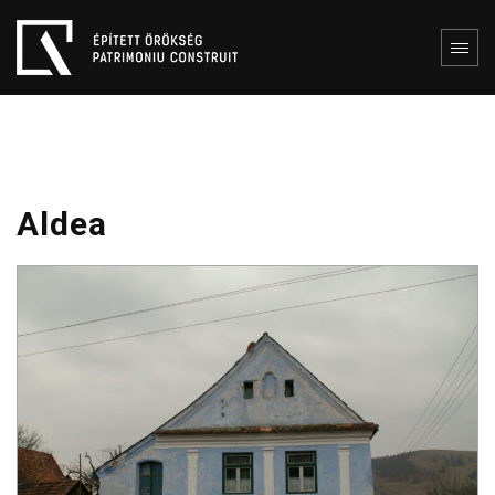
Aldea