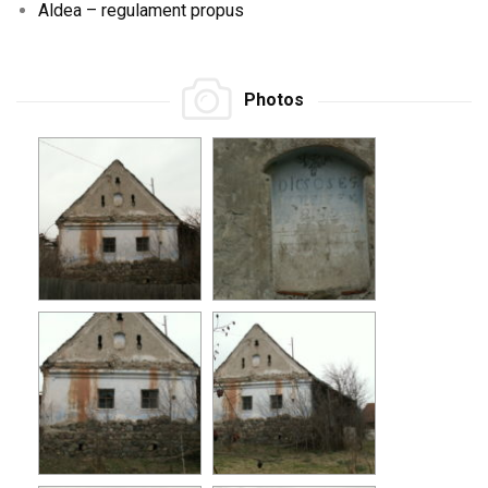
Aldea – regulament propus
Photos