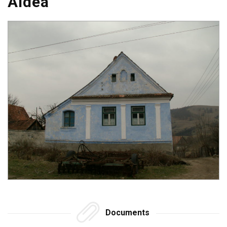
Aldea
Documents