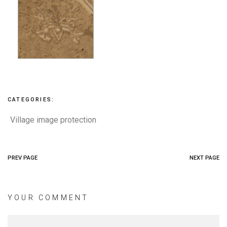
CATEGORIES:
Village image protection
PREV PAGE
NEXT PAGE
YOUR COMMENT