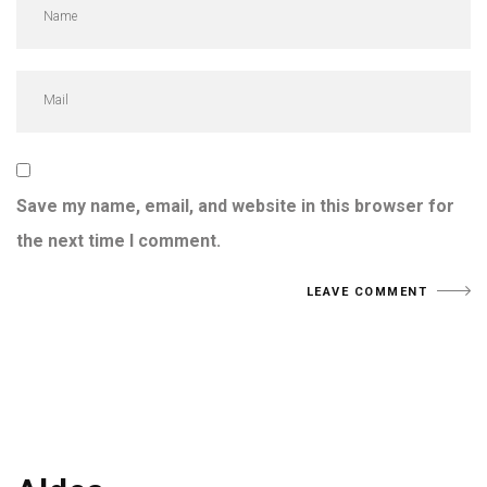
Save my name, email, and website in this browser for
the next time I comment.