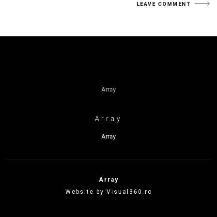
Array
Array
Array
Array
Website by Visual360.ro