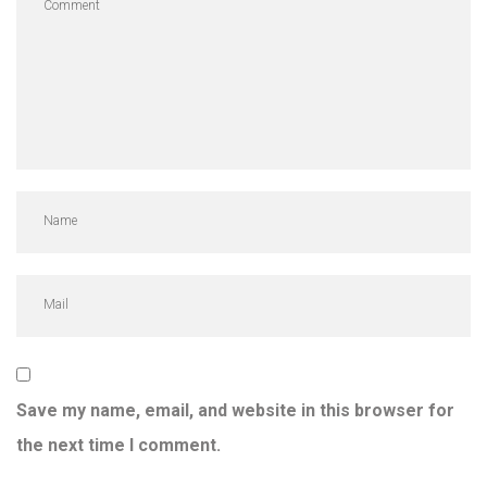
Save my name, email, and website in this browser for
the next time I comment.