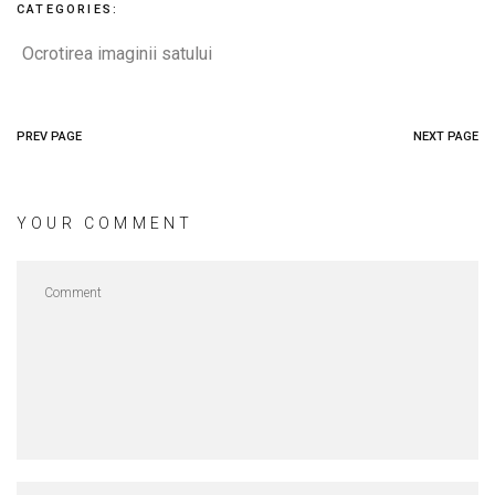
CATEGORIES:
Ocrotirea imaginii satului
PREV PAGE
NEXT PAGE
YOUR COMMENT