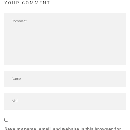
YOUR COMMENT
Save my name, email, and website in this browser for