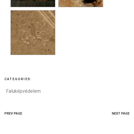
CATEGORIES:
Faluképvédelem
PREV PAGE
NEXT PAGE