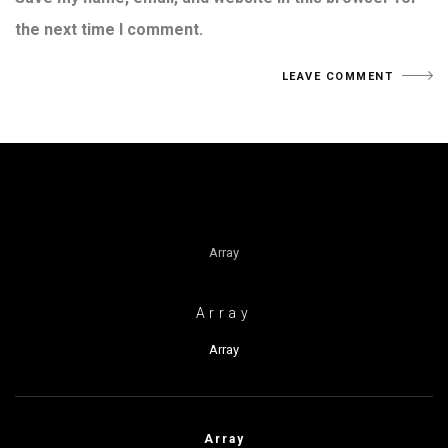
the next time I comment.
Array
Array
Array
Array