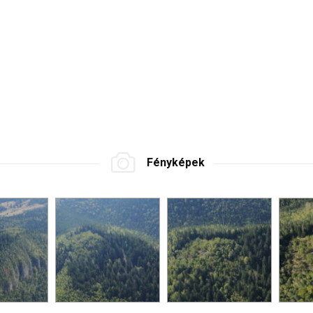
Fényképek