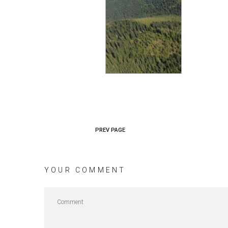
PREV PAGE
YOUR COMMENT