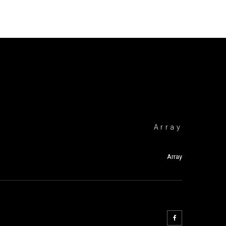
Array
Array