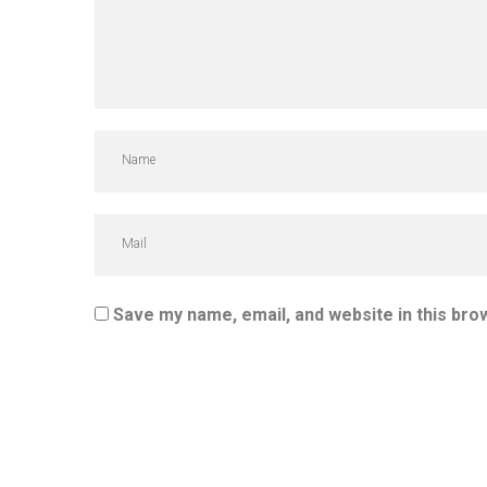
Save my name, email, and website in this bro