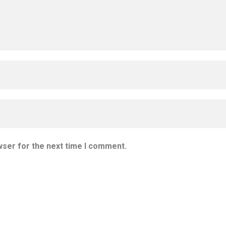
wser for the next time I comment.