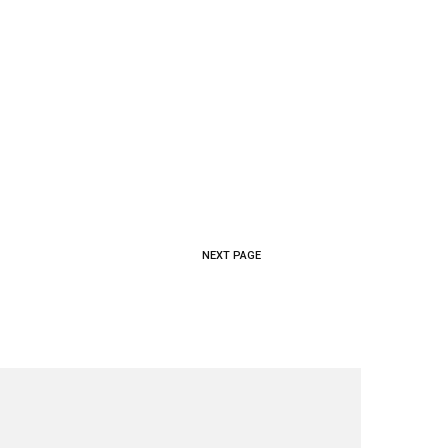
NEXT PAGE