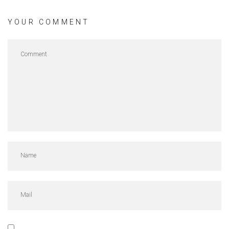
YOUR COMMENT