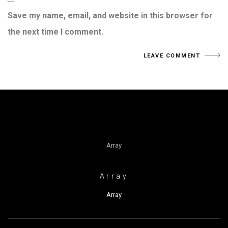
Save my name, email, and website in this browser for
the next time I comment.
Array
Array
Array