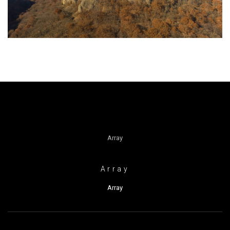
Array
Array
Array