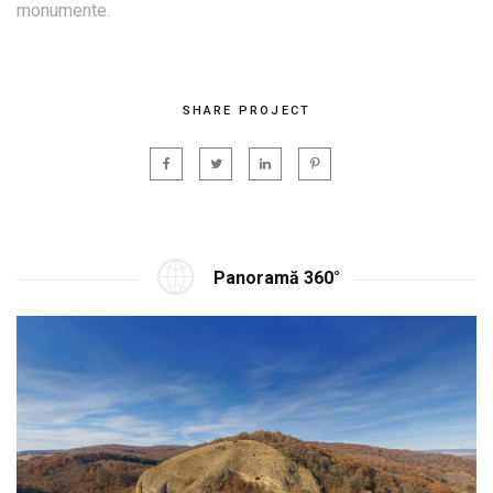
monumente.
SHARE PROJECT
Panoramă 360°