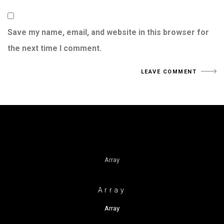
Save my name, email, and website in this browser for
the next time I comment.
Array
Array
Array