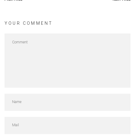
YOUR COMMENT